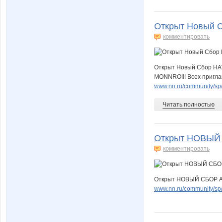
Открыт Новый С
комментировать
Открыт Новый Сбор Н
MONNRO!!! Всех пригла
www.nn.ru/community/s
Читать полностью
Открыт НОВЫЙ 
комментировать
Открыт НОВЫЙ СБОР АВ
www.nn.ru/community/s