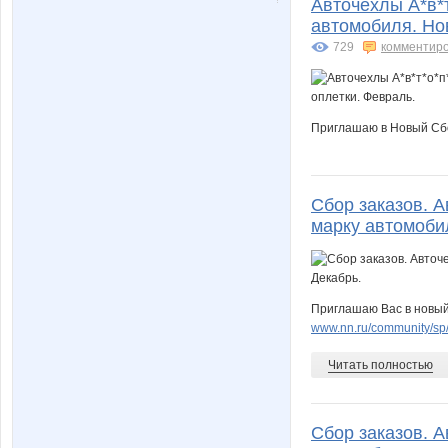
Авточехлы А*в*
автомобиля. Нов
729
комментир
Приглашаю в Новый Сбор
Сбор заказов. 
марку автомоби
Приглашаю Вас в новый 
www.nn.ru/community/sp/
Читать полностью
Сбор заказов. 