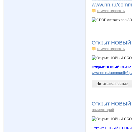
www.nn.ru/commu
комментировать
Открыт НОВЫЙ 
комментировать
Открыт НОВЫЙ СБОР А
www.nn.ru/community/sp
Читать полностью
Открыт НОВЫЙ 
комментарий
Открыт НОВЫЙ СБОР АВ