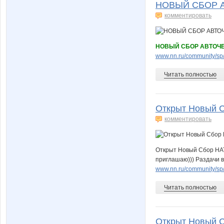
НОВЫЙ СБОР АВ
комментировать
НОВЫЙ СБОР АВТОЧЕХ
www.nn.ru/community/s
Читать полностью
Открыт Новый С
комментировать
Открыт Новый Сбор НА
приглашаю))) Раздачи в
www.nn.ru/community/sp/
Читать полностью
Открыт Новый С