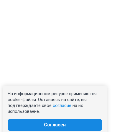
На информационном ресурсе применяются
cookie-файлы. Оставаясь на сайте, вы
подтверждаете свое
согласие
на их
использование.
Согласен